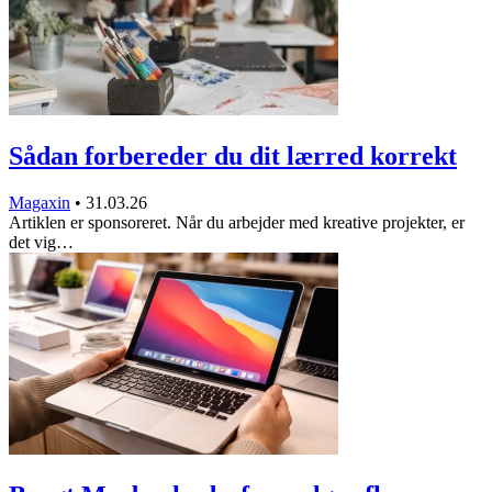
Sådan forbereder du dit lærred korrekt
Magaxin
•
31.03.26
Artiklen er sponsoreret. Når du arbejder med kreative projekter, er
det vig…