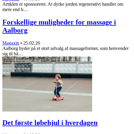
Artiklen er sponsoreret. At dyrke jorden regenerativt handler om
mere end b…
Forskellige muligheder for massage i
Aalborg
Magaxin
•
25.02.26
Aalborg byder på et stort udvalg af massageformer, som henvender
sig til bå…
Det første løbehjul i hverdagen