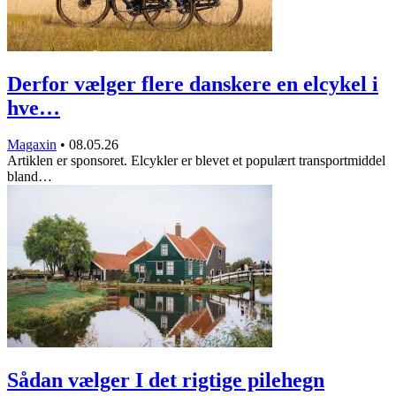
Derfor vælger flere danskere en elcykel i
hve…
Magaxin
•
08.05.26
Artiklen er sponsoret. Elcykler er blevet et populært transportmiddel
bland…
Sådan vælger I det rigtige pilehegn