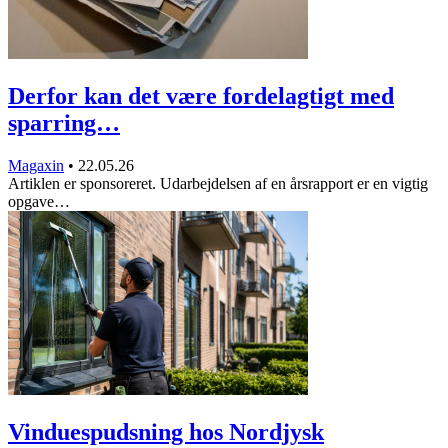
Derfor kan det være fordelagtigt med
sparring…
Magaxin
•
22.05.26
Artiklen er sponsoreret. Udarbejdelsen af en årsrapport er en vigtig
opgave…
Vinduespudsning hos Nordjysk