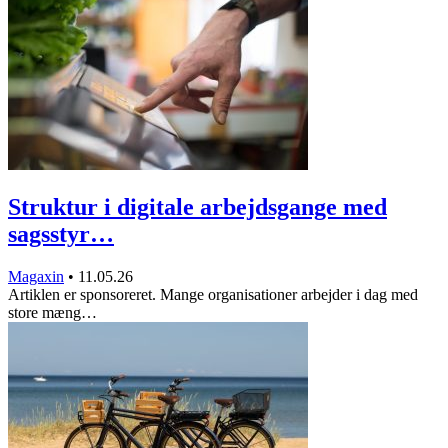
Struktur i digitale arbejdsgange med
sagsstyr…
Magaxin
•
11.05.26
Artiklen er sponsoreret. Mange organisationer arbejder i dag med
store mæng…