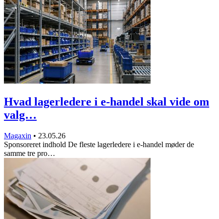
Hvad lagerledere i e-handel skal vide om
valg…
Magaxin
•
23.05.26
Sponsoreret indhold De fleste lagerledere i e-handel møder de
samme tre pro…