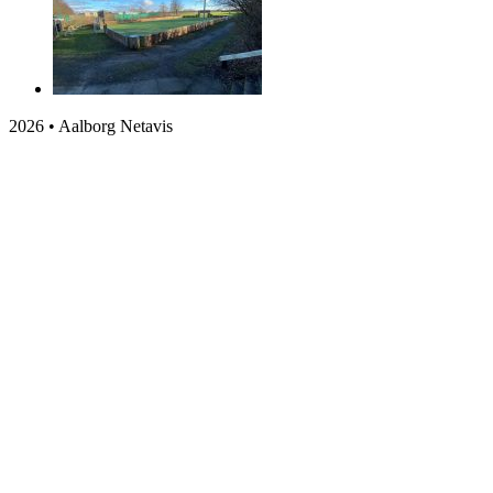
2026 • Aalborg Netavis