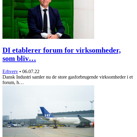
DI etablerer forum for virksomheder,
som bliv…
Erhverv
•
06.07.22
Dansk Industri samler nu de store gasforbrugende virksomheder i et
forum, h…