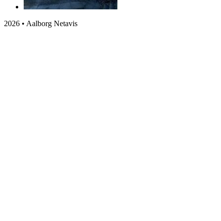
2026 • Aalborg Netavis