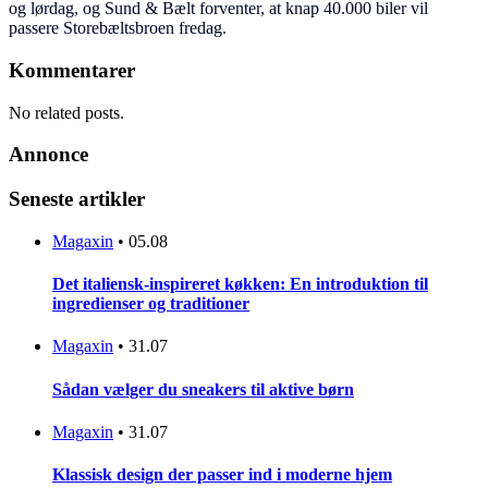
og lørdag, og Sund & Bælt forventer, at knap 40.000 biler vil
passere Storebæltsbroen fredag.
Kommentarer
No related posts.
Annonce
Seneste artikler
Magaxin
•
05.08
Det italiensk-inspireret køkken: En introduktion til
ingredienser og traditioner
Magaxin
•
31.07
Sådan vælger du sneakers til aktive børn
Magaxin
•
31.07
Klassisk design der passer ind i moderne hjem