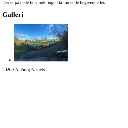
Der er på dette tidspunkt ingen kommende begivenheder.
Galleri
2026 • Aalborg Netavis