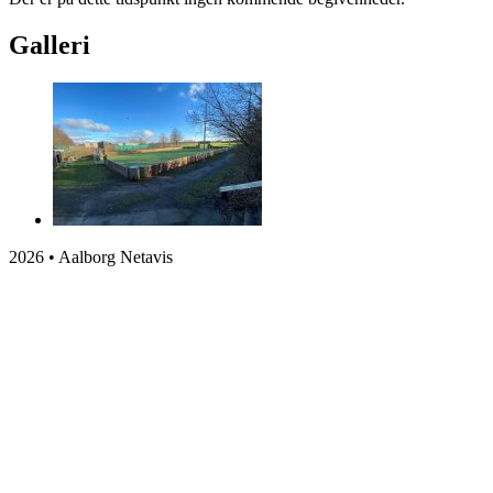
Galleri
2026 • Aalborg Netavis