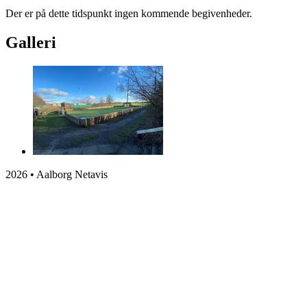
Der er på dette tidspunkt ingen kommende begivenheder.
Galleri
2026 • Aalborg Netavis