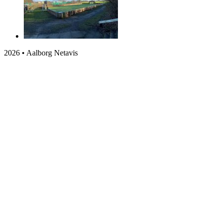
2026 • Aalborg Netavis