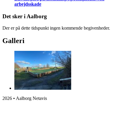
arbejdsskade
Det sker i Aalborg
Der er på dette tidspunkt ingen kommende begivenheder.
Galleri
2026 • Aalborg Netavis