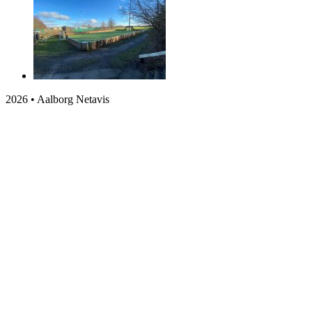
2026 • Aalborg Netavis